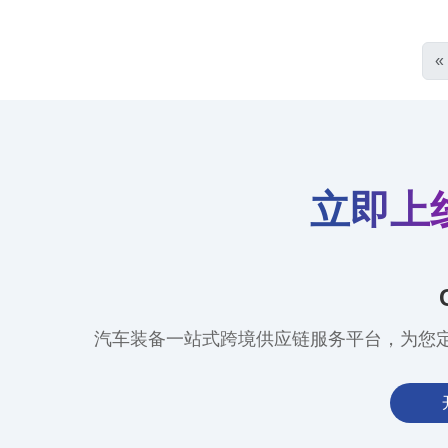
«
立即上
汽车装备一站式跨境供应链服务平台，为您