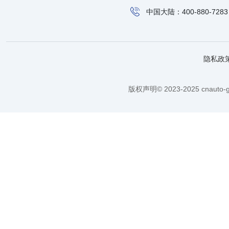
中国大陆：400-880-7283
隐私政
版权声明© 2023-2025 cnauto