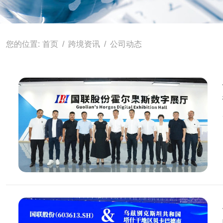
首页
跨境资讯
公司动态