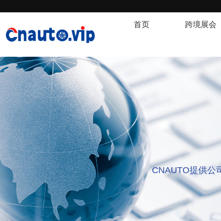
首页
跨境展会
CNAUTO提供