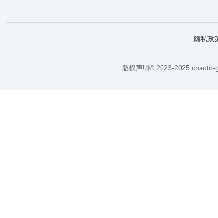
隐私政
版权声明© 2023-2025 cnauto