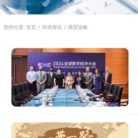
首页
跨境资讯
商贸攻略