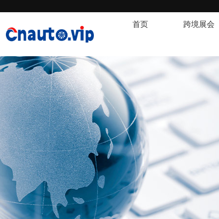
首页
跨境展会