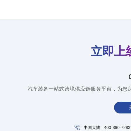
立即上
汽车装备一站式跨境供应链服务平台，为您
中国大陆：400-880-7283