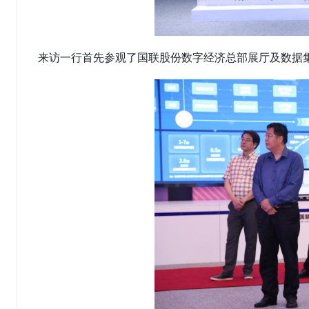
来访一行首先参观了国联股份数字经济总部展厅及数据