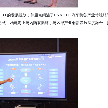
、CNAUTO 的发展规划，并重点阐述了CNAUTO 汽车装备产业带综
型”方式，构建海上与内陆双循环，与区域产业创新发展深度融合，