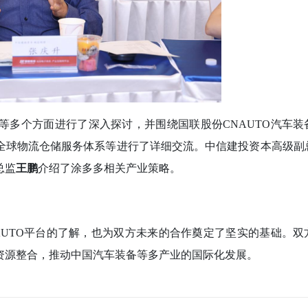
等多个方面进行了深入探讨，并围绕国联股份
CNAUTO汽车
、全球物流仓储服务体系等进行了详细交流。中信建投资本高级副
总监
王鹏
介绍了涂多多相关产业策略。
AUTO平台的了解，也为双方未来的合作奠定了坚实的基础。双
资源整合，推动中国汽车装备等多产业的国际化发展。