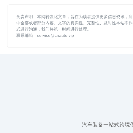
免责声明：本网转发此文章，旨在为读者提供更多信息资讯，所
中全部或者部分内容、文字的真实性、完整性、及时性本站不作
式进行沟通，我们将第一时间进行处理。
联系邮箱：service@cnauto.vip
汽车装备一站式跨境