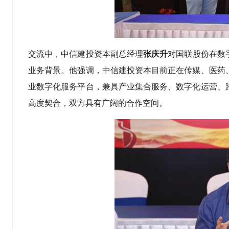
交流中，中信建投资本副总经理
张庆升
对国联股份在数
业务背景。他强调，中信建投资本目前正在传媒、医药
业数字化服务平台，兼具产业集合服务、数字化运营、
高度契合，双方具有广阔的合作空间。