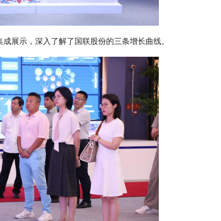
集成展示，深入了解了国联股份的三条增长曲线。