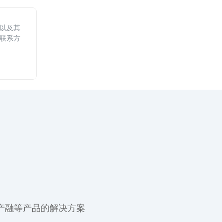
以及其
联系方
产融等产品的解决方案