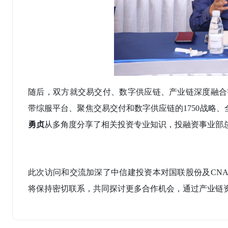
随后，双方就交易交付、数字供应链、产业链深度融合
带综服平台、聚焦交易交付和数字供应链的1750战略
勇贞
从多角度分享了相关投资专业知识，投融资事业部
此次访问和交流加深了中信建投资本对国联股份及
CN
将保持密切联系，共同探讨更多合作机会，通过产业链