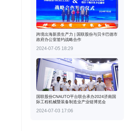
跨境出海新质生产力 | 国联股份与贝卡巴德市
政府办公室签约战略合作
2024-07-05 18:29
国联股份CNAUTO平台联合承办2024济南国
际工程机械暨装备制造业产业链博览会
2024-07-03 17:06