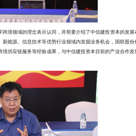
字跨境领域的理念表示认同，并简要介绍了中信建投资本的发展
、新能源、信息技术等优势行业领域内发掘业务机会，国联股份
跨境供应链服务等经验成果，与中信建投资本目前的产业合作发