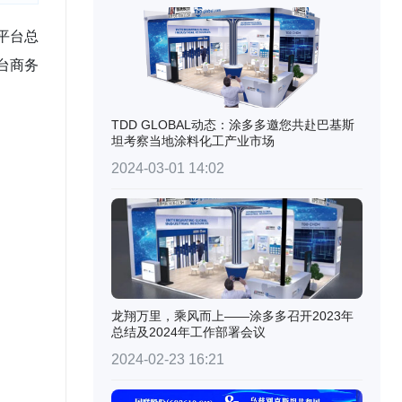
O平台总
平台商务
TDD GLOBAL动态：涂多多邀您共赴巴基斯
坦考察当地涂料化工产业市场
2024-03-01 14:02
龙翔万里，乘风而上——涂多多召开2023年
总结及2024年工作部署会议
2024-02-23 16:21