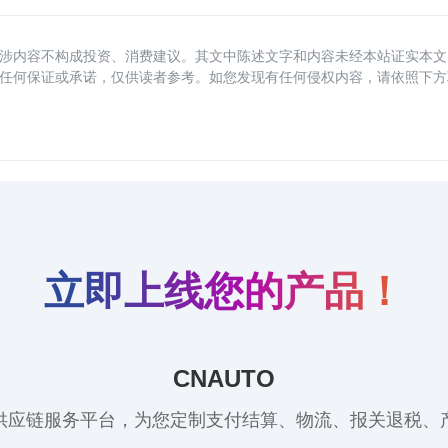
涉内容不构成投资、消费建议。其文中陈述文字和内容未经本站证实本文
任何保证或承诺，仅供读者参考。如您发现有任何侵权内容，请依照下方
立即上线您的产品！
CNAUTO
供应链服务平台，为您定制支付结算、物流、报关退税、