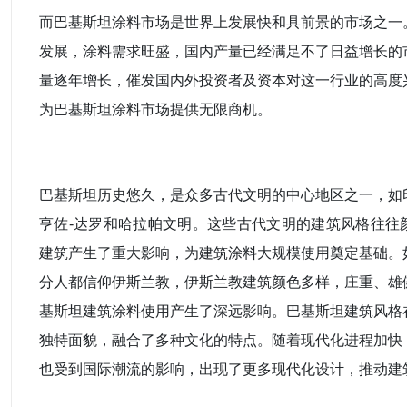
而巴基斯坦涂料市场是世界上发展快和具前景的市场之一
发展，涂料需求旺盛，国内产量已经满足不了日益增长的
量逐年增长，催发国内外投资者及资本对这一行业的高度
为巴基斯坦涂料市场提供无限商机。
巴基斯坦历史悠久，是众多古代文明的中心地区之一，如
亨佐-达罗和哈拉帕文明。这些古代文明的建筑风格往往
建筑产生了重大影响，为建筑涂料大规模使用奠定基础。
分人都信仰伊斯兰教，伊斯兰教建筑颜色多样，庄重、雄
基斯坦建筑涂料使用产生了深远影响。巴基斯坦建筑风格
独特面貌，融合了多种文化的特点。随着现代化进程加快
也受到国际潮流的影响，出现了更多现代化设计，推动建