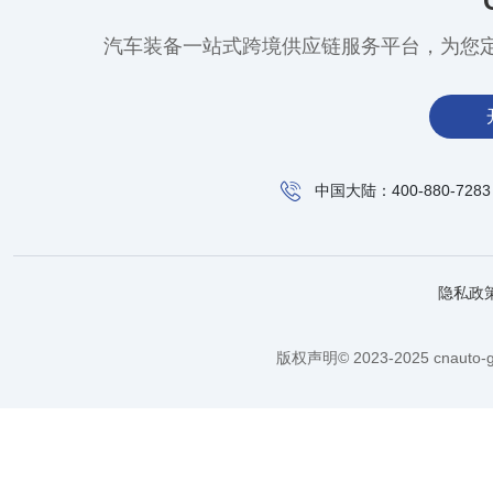
汽车装备一站式跨境供应链服务平台，为您
中国大陆：400-880-7283
隐私政
版权声明© 2023-2025 cnauto