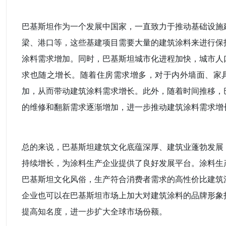
巴基斯坦作为一个发展中国家，一直致力于推动基础设施
梁、港口等，这些基建项目需要大量的建筑涂料来进行保
涂料需求增加。同时，巴基斯坦城市化进程加快，城市人
求也随之增长。随着住房需求增多，对于内外墙面、家
加，从而带动建筑涂料需求增长。此外，随着时间推移，
的维修和翻新需求逐渐增加，进一步推动建筑涂料需求增
总的来说，巴基斯坦建筑文化底蕴深厚、建筑业蓬勃发展
持续增长，为涂料生产企业提供了良好发展平台。涂料生
巴基斯坦文化风俗，生产符合消费者需求的高性价比建筑
企业也可以在巴基斯坦市场上加大对建筑涂料的品牌形象
提高知名度，进一步扩大全球市场份额。