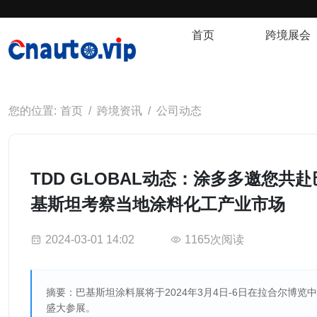
首页
跨境展会
首页
跨境资讯
公司动态
TDD GLOBAL动态：涂多多邀您共赴
基斯坦考察当地涂料化工产业市场
2024-03-01 14:02
1165次阅读
摘要：巴基斯坦涂料展将于2024年3月4日-6日在拉合尔博览
盛大参展。