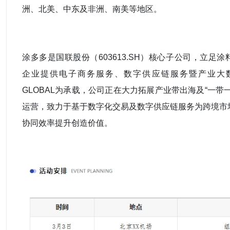
洲、北美、中东及非洲、南美等地区。
涂多多是国联股份（603613.SH）核心子公司，立足
企业提供电子商务服务、数字供应链服务暨产业大数
GLOBAL为承载，公司正在大力拓展产业带出海及“一带
运营，致力于基于数字化交易及数字供应链服务为跨境市
协同效率提升创造价值。