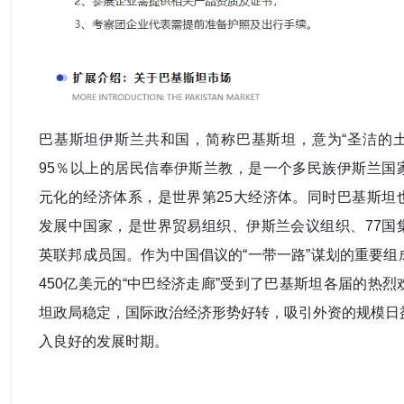
巴基斯坦伊斯兰共和国，简称巴基斯坦，意为“圣洁的土地
95％以上的居民信奉伊斯兰教，是一个多民族伊斯兰国
元化的经济体系，是世界第25大经济体。同时巴基斯坦
发展中国家，是世界贸易组织、伊斯兰会议组织、77国
英联邦成员国。作为中国倡议的“一带一路”谋划的重要组
450亿美元的“中巴经济走廊”受到了巴基斯坦各届的热
坦政局稳定，国际政治经济形势好转，吸引外资的规模日
入良好的发展时期。