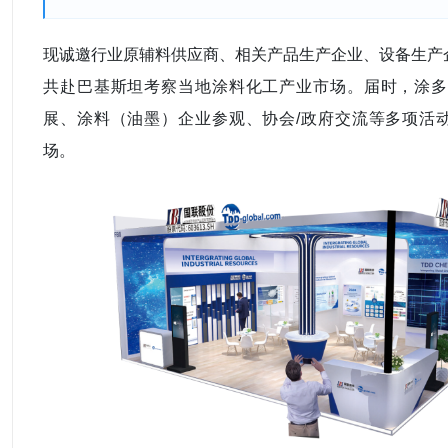
现诚邀行业原辅料供应商、相关产品生产企业、设备生产
共赴巴基斯坦考察当地涂料化工产业市场。届时，涂多
展、涂料（油墨）企业参观、协会/政府交流等多项活
场。