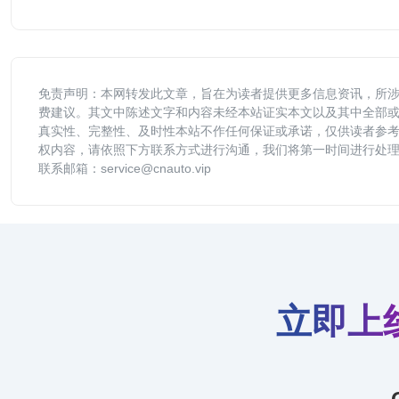
免责声明：本网转发此文章，旨在为读者提供更多信息资讯，所
费建议。其文中陈述文字和内容未经本站证实本文以及其中全部
真实性、完整性、及时性本站不作任何保证或承诺，仅供读者参
权内容，请依照下方联系方式进行沟通，我们将第一时间进行处
联系邮箱：service@cnauto.vip
立即上