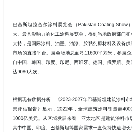
巴基斯坦拉合尔涂料展览会（Pakistan Coating Sh
大、最具影响力的化工涂料展览会，得到当地政府部门和
支持，是国际涂料、油墨、油漆、胶黏剂原材料及设备供
市场的直接平台。展会场地总面积11600平方米，参展企
自中国、韩国、印度、印尼、西班牙、德国、俄罗斯、美
达9080人次。
根据现有数据分析，《2023-2027年巴基斯坦建筑涂料
景评估报告》显示，2022年，全球建筑涂料销量超40
1000亿美元。从区域发展来看，亚太地区是建筑涂料市
其中中国、印度、巴基斯坦等国家需求一直保持快速增长