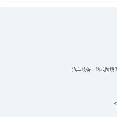
汽车装备一站式跨境