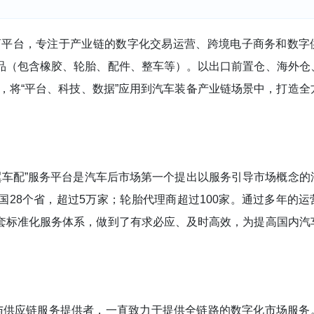
电商平台，专注于产业链的数字化交易运营、跨境电子商务和数字
品（包含橡胶、轮胎、配件、整车等）。以出口
前置仓
、海外仓
，将“平台、科技、数据”应用到汽车装备产业链场景中，打造全
“翼车配”服务平台是汽车后市场第一个提出以服务引导市场概念的
28个省，超过5万家；轮胎代理商超过100家。通过多年的运
套标准化服务体系，做到了有求必应、及时高效，为提高国内汽
。
交易与供应链服务提供者，一直致力于提供全链路的数字化市场服务