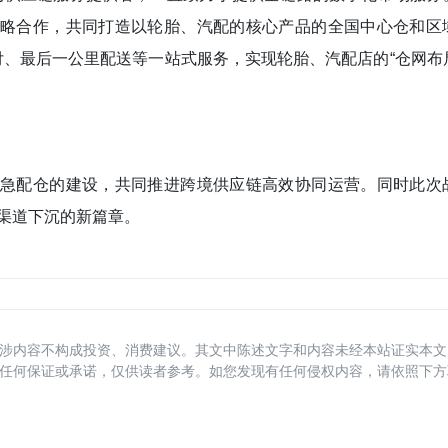
略合作，共同打造以轮胎、汽配的核心产品的全国中心仓和区
付、最后一公里配送等一站式服务，实现轮胎、汽配店的“仓网布
急配仓的建设，共同推进跨境供应链高效协同运营。同时此次
场渠道下沉的新篇章。
涉内容不构成投资、消费建议。其文中陈述文字和内容未经本站证实本文
任何保证或承诺，仅供读者参考。如您发现有任何侵权内容，请依照下方