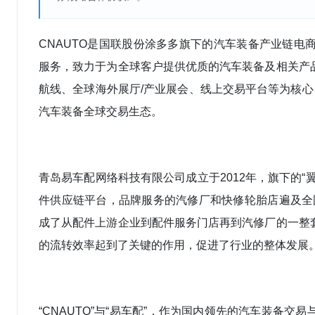
CNAUTO是国联股份涂多多旗下的汽车装备产业链
服务，致力于为全球客户提供优质的汽车装备及相关产
航线、全球海外展厅/产业展会、线上交易平台等为核心
汽车装备全球交易生态。
青岛易车配网络科技有限公司成立于2012年，旗下的
件
供应链平台
，品牌服务的汽修厂和快修轮胎店遍及全国
成了从配件上游企业到配件服务门店再到汽修厂的一整
的流转效率起到了关键的作用，促进了行业的整体发展
“CNAUTO”与“易车配”，作为国内领先的汽车装备