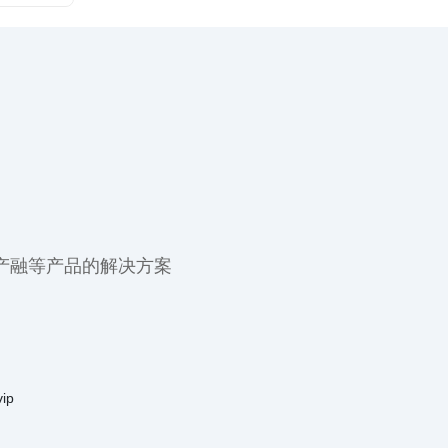
产融等产品的解决方案
ip