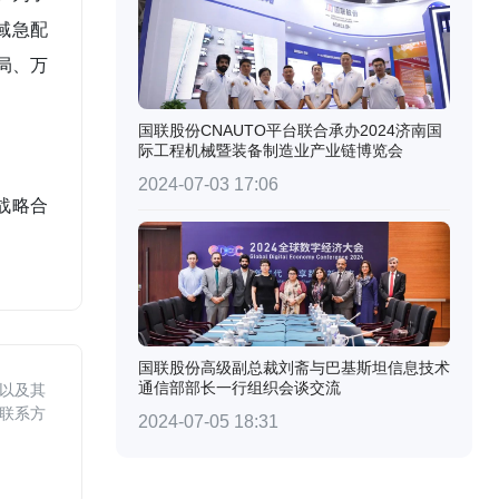
域急配
局、万
国联股份CNAUTO平台联合承办2024济南国
际工程机械暨装备制造业产业链博览会
2024-07-03 17:06
战略合
国联股份高级副总裁刘斋与巴基斯坦信息技术
通信部部长一行组织会谈交流
以及其
联系方
2024-07-05 18:31