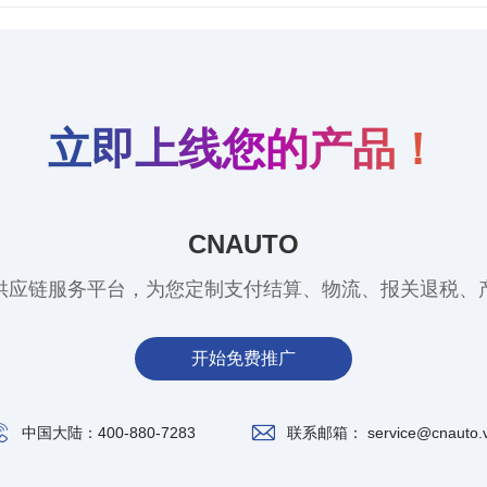
立即上线您的产品！
CNAUTO
供应链服务平台，为您定制支付结算、物流、报关退税、
开始免费推广
中国大陆：400-880-7283
联系邮箱： service@cnauto.v