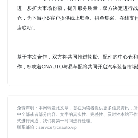
进一步扩大市场份额，提升服务质量，双方决定进行战
仓，为下游小B客户提供线上归单、拼单集采、在线支
店联动”。
基于本次合作，双方将共同推进轮胎、配件的中心仓和
作，标志着CNAUTO与易车配将共同开启汽车装备市
免责声明：本网转发此文章，旨在为读者提供更多信息资讯，所
中全部或者部分内容、文字的真实性、完整性、及时性本站不作
式进行沟通，我们将第一时间进行处理。
联系邮箱：service@cnauto.vip