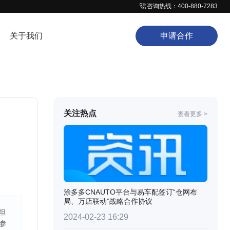
咨询热线：400-880-7283
关于我们
申请合作
关注热点
查看更多 >
涂多多CNAUTO平台与易车配签订“仓网布
局、万店联动”战略合作协议
坦
2024-02-23 16:29
参