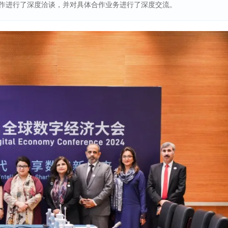
合作进行了深度洽谈，并对具体合作业务进行了深度交流。