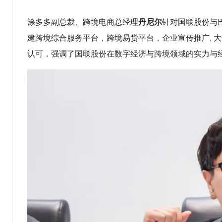
涂多多副总裁、跨境电商总经理
丹尼尔
针对国联股份与
建跨境综合服务平台，跨境易货平台，企业宣传推广, 
认可，强调了国联股份在数字经济与跨境领域的实力与