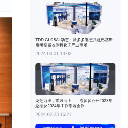
TDD GLOBAL动态：涂多多邀您共赴巴基斯
坦考察当地涂料化工产业市场
2024-03-01 14:02
龙翔万里，乘风而上——涂多多召开2023年
总结及2024年工作部署会议
2024-02-23 16:21