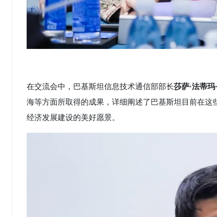
在交流会中，巴基斯坦信息技术通信部部长
莎萨·法蒂玛
海等方面所取得的成果，详细阐述了巴基斯坦目前在这
经济发展建设的美好愿景。