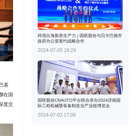
跨境出海新质生产力 | 国联股份与贝卡巴德市
政府办公室签约战略合作
2024-07-05 18:29
巴基
尔
在国
国联股份CNAUTO平台联合承办2024济南国
深度交
际工程机械暨装备制造业产业链博览会
2024-07-03 17:06