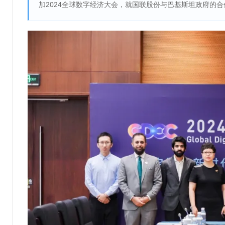
加2024全球数字经济大会，就国联股份与巴基斯坦政府的