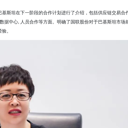
巴基斯坦在下一阶段的合作计划进行了介绍，包括供应链交易合
大数据中心, 人员合作等方面。明确了国联股份对于巴基斯坦市场
经验。