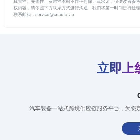
真实性、完整性、及时性本站不作任何保证或承诺，仅供读者参
权内容，请依照下方联系方式进行沟通，我们将第一时间进行处
联系邮箱：service@cnauto.vip
立即上
汽车装备一站式跨境供应链服务平台，为您