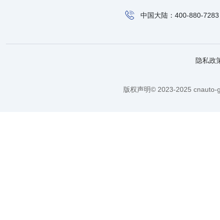
中国大陆：400-880-7283
隐私政
版权声明© 2023-2025 cnauto