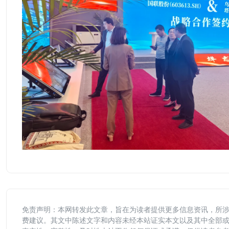
免责声明：本网转发此文章，旨在为读者提供更多信息资讯，所
费建议。其文中陈述文字和内容未经本站证实本文以及其中全部