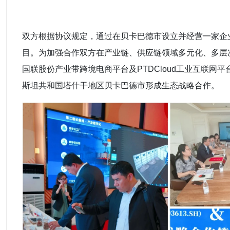
双方根据协议规定，通过在贝卡巴德市设立并经营一家企
目。为加强合作双方在产业链、供应链领域多元化、多层
国联股份产业带跨境电商平台及PTDCloud工业互联网
斯坦共和国塔什干地区贝卡巴德市形成生态战略合作。