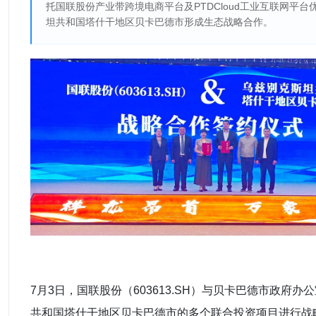
托国联股份产业带跨境电商平台及PTDCloud工业互联网平
坦共和国塔什干地区贝卡巴德市形成生态战略合作。
7月3日，国联股份（603613.SH）与贝卡巴德市政府
共和国塔什干地区贝卡巴德市的多个联合投资项目进行战