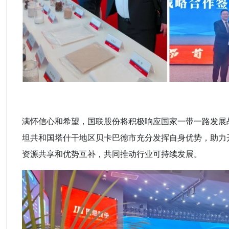
满怀信心和希望，国联股份将积极响应国家一带一路发展
坦共和国塔什干地区贝卡巴德市充分发挥自身优势，助力
资源共享和优势互补，共同推动行业可持续发展。