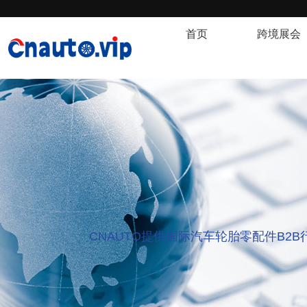
首页
跨境展会
CNAUTO提供国际汽车轮胎零配件B2