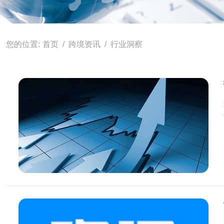
首页
跨境资讯
行业洞察