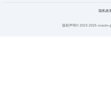
隐私政
版权声明© 2023-2025 cnauto