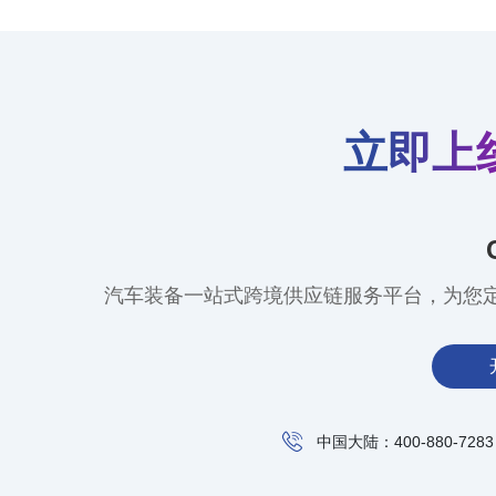
立即上
汽车装备一站式跨境供应链服务平台，为您
中国大陆：400-880-7283