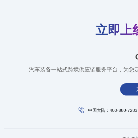
立即上
汽车装备一站式跨境供应链服务平台，为您
中国大陆：400-880-7283