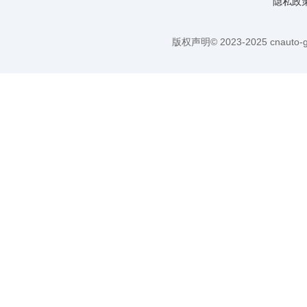
隐私政
版权声明© 2023-2025 cnauto