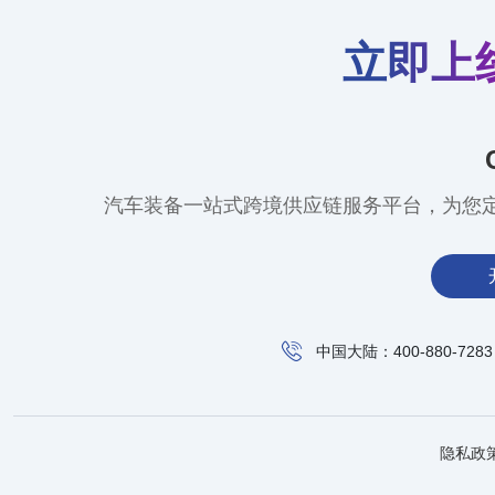
立即上
汽车装备一站式跨境供应链服务平台，为您
中国大陆：400-880-7283
隐私政