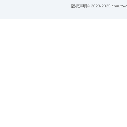
版权声明© 2023-2025 cnauto