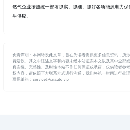
然气企业按照统一部署抓实、抓细、抓好各项能源电力保
生供应。
免责声明：本网转发此文章，旨在为读者提供更多信息资讯，所
费建议。其文中陈述文字和内容未经本站证实本文以及其中全部
真实性、完整性、及时性本站不作任何保证或承诺，仅供读者参
权内容，请依照下方联系方式进行沟通，我们将第一时间进行处
联系邮箱：service@cnauto.vip