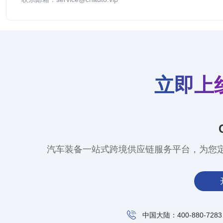
立即上
汽车装备一站式跨境供应链服务平台，为您
中国大陆：400-880-7283