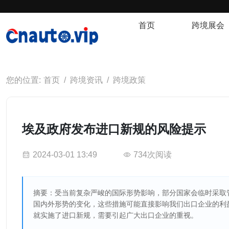
首页
跨境展会
首页
跨境资讯
跨境政策
埃及政府发布进口新规的风险提示
2024-03-01 13:49
734次阅读
摘要：受当前复杂严峻的国际形势影响，部分国家会临时采取
国内外形势的变化，这些措施可能直接影响我们出口企业的利
就实施了进口新规，需要引起广大出口企业的重视。