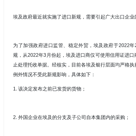
埃及政府最近就实施了进口新规，需要引起广大出口企业
为了加强政府进口监管、稳定外贸，埃及政府于2022年
规，从2022年3月份起，埃及进口商仅可使用信用证进
止处理托收单据。经核实，目前各埃及银行层面均严格执
例外情况不受此新规影响，具体如下：
1. 该决定发布之前已发货的货物；
2. 外国企业在埃及的分支及子公司自本集团内的采购；