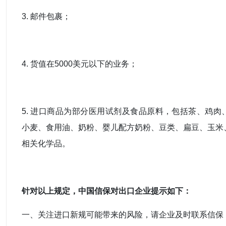
3. 邮件包裹；
4. 货值在5000美元以下的业务；
5. 进口商品为部分医用试剂及食品原料，包括茶、鸡肉
小麦、食用油、奶粉、婴儿配方奶粉、豆类、扁豆、玉米
相关化学品。
针对以上规定，中国信保对出口企业提示如下：
一、关注进口新规可能带来的风险，请企业及时联系信保