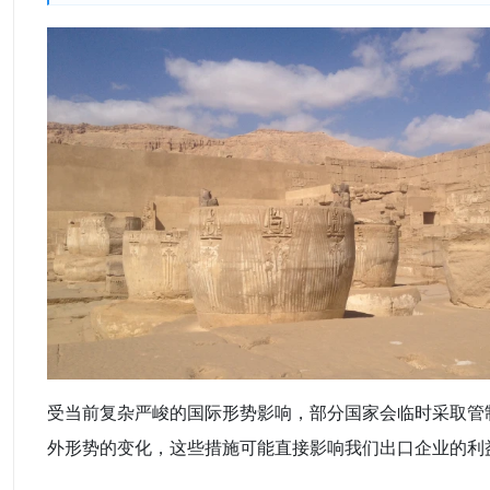
受当前复杂严峻的国际形势影响，部分国家会临时采取管
外形势的变化，这些措施可能直接影响我们出口企业的利