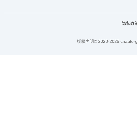
隐私政
版权声明© 2023-2025 cnauto