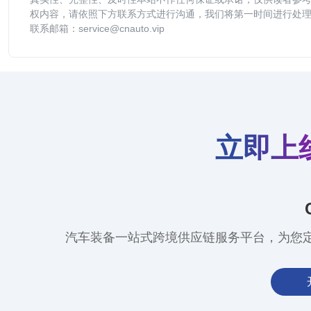
权内容，请依照下方联系方式进行沟通，我们将第一时间进行处
联系邮箱：service@cnauto.vip
立即上
汽车装备一站式跨境供应链服务平台，为您