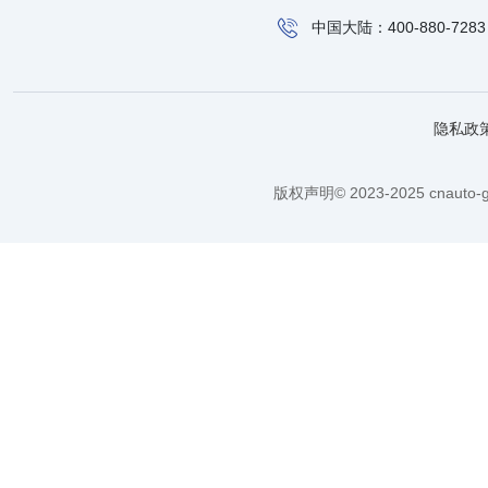
中国大陆：400-880-7283
隐私政
版权声明© 2023-2025 cnauto